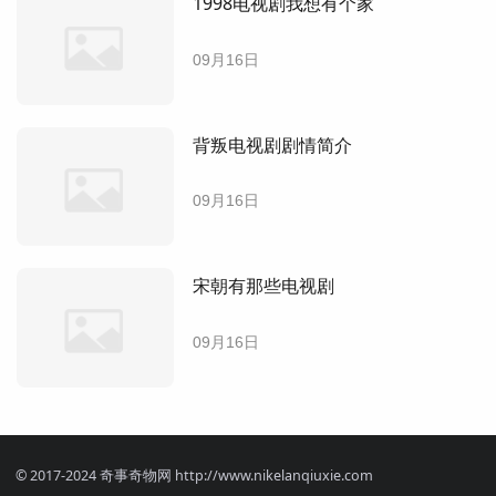
1998电视剧我想有个家
09月16日
背叛电视剧剧情简介
09月16日
宋朝有那些电视剧
09月16日
© 2017-2024 奇事奇物网 http://www.nikelanqiuxie.com