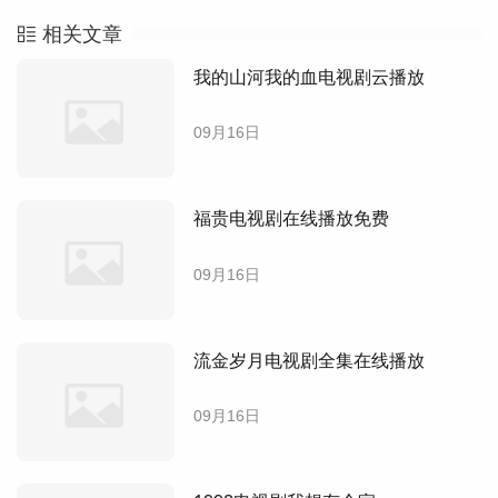
相关文章
我的山河我的血电视剧云播放
09月16日
福贵电视剧在线播放免费
09月16日
流金岁月电视剧全集在线播放
09月16日