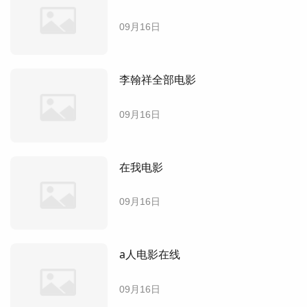
09月16日
李翰祥全部电影
09月16日
在我电影
09月16日
a人电影在线
09月16日