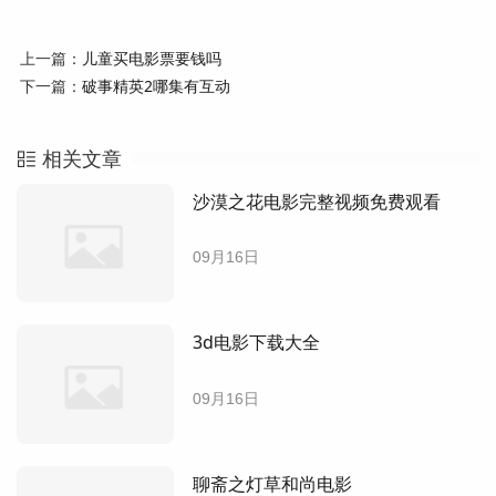
上一篇：
儿童买电影票要钱吗
下一篇：
破事精英2哪集有互动
相关文章
沙漠之花电影完整视频免费观看
09月16日
3d电影下载大全
09月16日
聊斋之灯草和尚电影