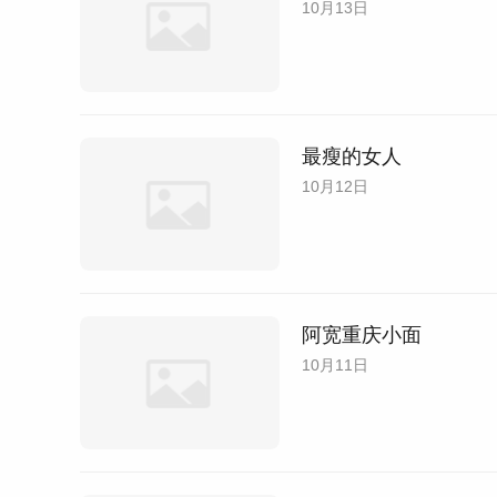
10月13日
最瘦的女人
10月12日
阿宽重庆小面
10月11日