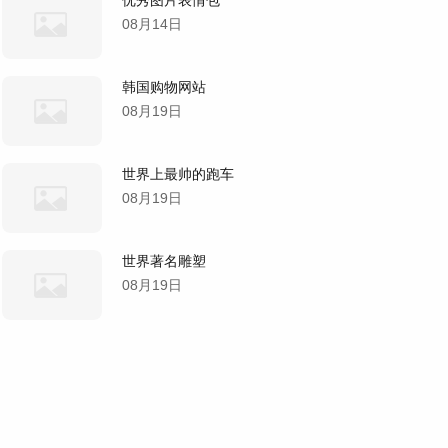
08月14日
韩国购物网站
08月19日
世界上最帅的跑车
08月19日
世界著名雕塑
08月19日